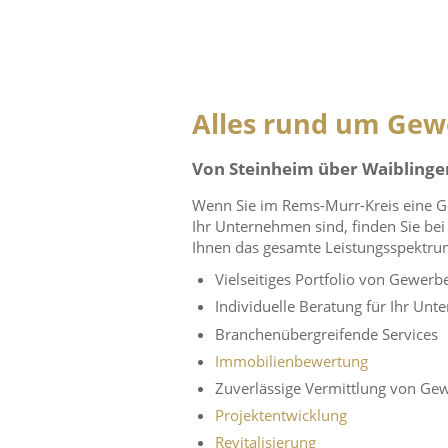
Alles rund um Gew
Von Steinheim über Waiblingen
Wenn Sie im Rems-Murr-Kreis eine Ge
Ihr Unternehmen sind, finden Sie b
Ihnen das gesamte Leistungsspektru
Vielseitiges Portfolio von Gewe
Individuelle Beratung für Ihr Un
Branchenübergreifende Services
Immobilienbewertung
Zuverlässige Vermittlung von Ge
Projektentwicklung
Revitalisierung