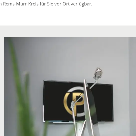
 Rems-Murr-Kreis für Sie vor Ort verfügbar.