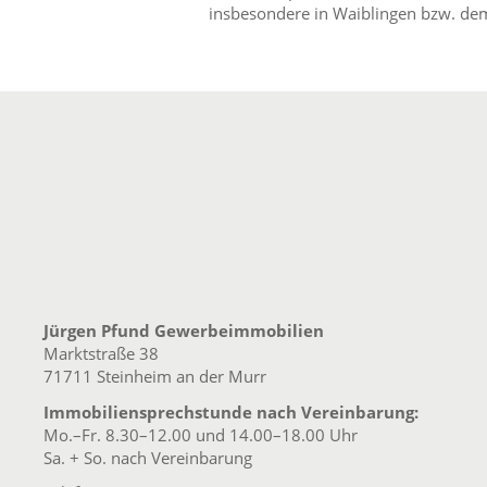
insbesondere in Waiblingen bzw. dem
Jürgen Pfund Gewerbeimmobilien
Marktstraße 38
71711 Steinheim an der Murr
Immobiliensprechstunde nach Vereinbarung:
Mo.–Fr. 8.30–12.00 und 14.00–18.00 Uhr
Sa. + So. nach Vereinbarung