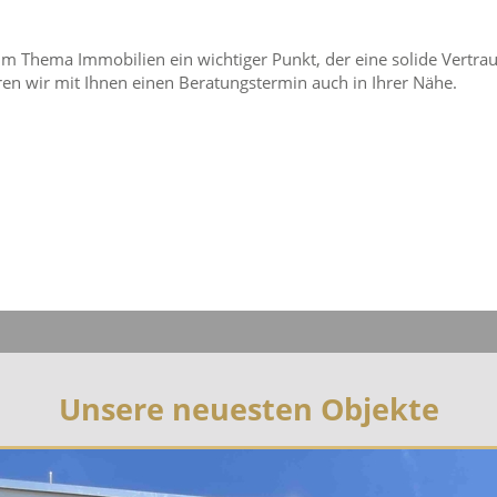
eim Thema Immobilien ein wichtiger Punkt, der eine solide Vertra
aren wir mit Ihnen einen Beratungstermin auch in Ihrer Nähe.
Unsere neuesten Objekte