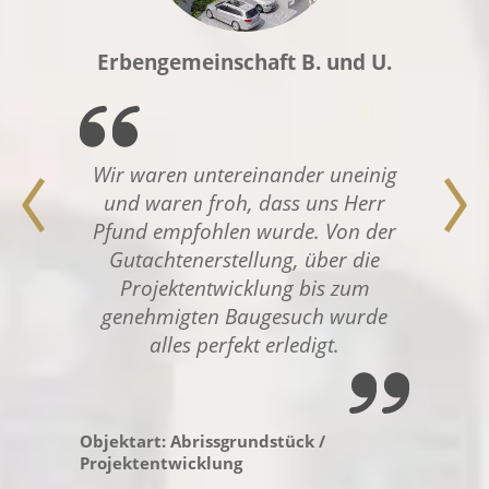
Erbengemeinschaft B. und U.
Wir waren untereinander uneinig
und waren froh, dass uns Herr
Pfund empfohlen wurde. Von der
Gutachtenerstellung, über die
Projektentwicklung bis zum
genehmigten Baugesuch wurde
alles perfekt erledigt.
Objektart: Abrissgrundstück /
Projektentwicklung