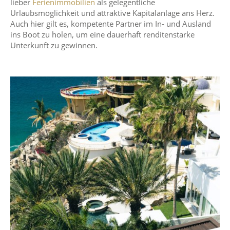
lieber
Ferienimmobilien
als gelegentliche
Urlaubsmöglichkeit und attraktive Kapitalanlage ans Herz.
Auch hier gilt es, kompetente Partner im In- und Ausland
ins Boot zu holen, um eine dauerhaft renditenstarke
Unterkunft zu gewinnen.