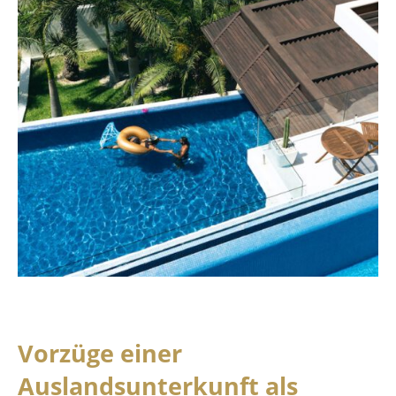
Vorzüge einer
Auslandsunterkunft als