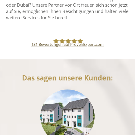
oder Dubai? Unsere Partner vor Ort freuen sich schon jetzt
auf Sie, ermöglichen Ihnen Besichtigungen und halten viele
weitere Services für Sie bereit.
131
Bewertungen auf ProvenExpert.com
Pfund Immobilien
Das sagen unsere Kunden: