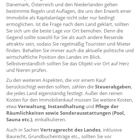
Dänemark, Österreich und den Niederlanden gelten
bestimmte Regeln und Auflagen, die uns den Erwerb einer
Immobilie als Kapitalanlage nicht oder nur bedingt
ermöglichen. Ist die Frage nach dem Land geklärt, sollten
Sie sich um die beste Lage vor Ort bemühen. Denn die
Gegend sollte sowohl für Sie als auch andere Reisende
attraktiv sein, sodass Sie regelmäßig Touristen und Mieter
finden. Behalten Sie immer auch die aktuelle politische und
wirtschaftliche Position des Landes im Blick.
Selbstverständlich sollten Sie das Objekt vor Ort auf Herz
und Nieren prüfen.
Zu den weiteren Aspekten, die vor einem Kauf
berücksichtigt werden sollten, zählen die
Steuerabgaben
,
die jedes Land eigenständig festlegt. Außer den reinen
Kosten für den Immobilienkauf müssen Sie weitere Kosten,
etwa
Verwaltung
,
Instandhaltung
und
Pflege der
Räumlichkeiten sowie Sonderausstattungen (Pool,
Sauna etc.)
, einkalkulieren.
Auch in Sachen
Vertragsrecht des Landes
, inklusive
Baurecht, Grundbucheinträge etc., sollten Sie vor