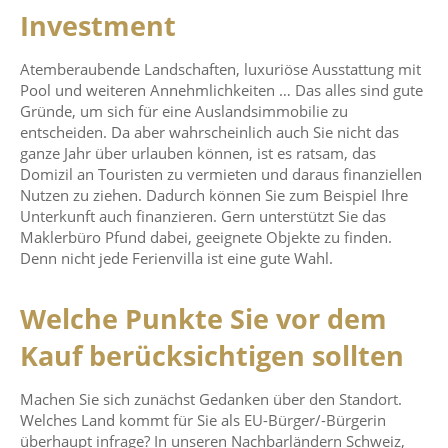
Investment
Atemberaubende Landschaften, luxuriöse Ausstattung mit
Pool und weiteren Annehmlichkeiten … Das alles sind gute
Gründe, um sich für eine Auslandsimmobilie zu
entscheiden. Da aber wahrscheinlich auch Sie nicht das
ganze Jahr über urlauben können, ist es ratsam, das
Domizil an Touristen zu vermieten und daraus finanziellen
Nutzen zu ziehen. Dadurch können Sie zum Beispiel Ihre
Unterkunft auch finanzieren. Gern unterstützt Sie das
Maklerbüro Pfund dabei, geeignete Objekte zu finden.
Denn nicht jede Ferienvilla ist eine gute Wahl.
Welche Punkte Sie vor dem
Kauf berücksichtigen sollten
Machen Sie sich zunächst Gedanken über den Standort.
Welches Land kommt für Sie als EU-Bürger/-Bürgerin
überhaupt infrage? In unseren Nachbarländern Schweiz,