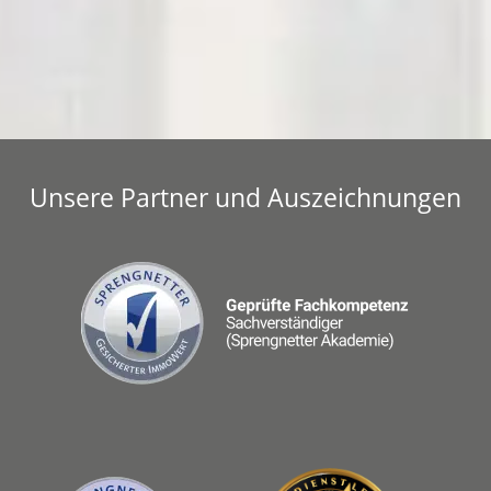
Unsere Partner und Auszeichnungen