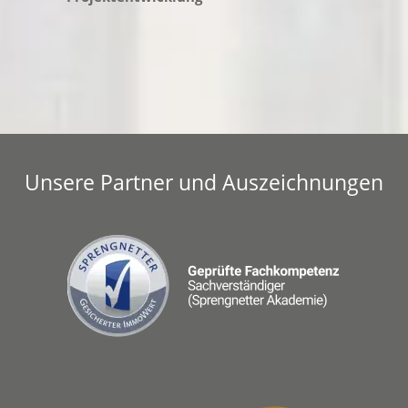
Unsere Partner und Auszeichnungen