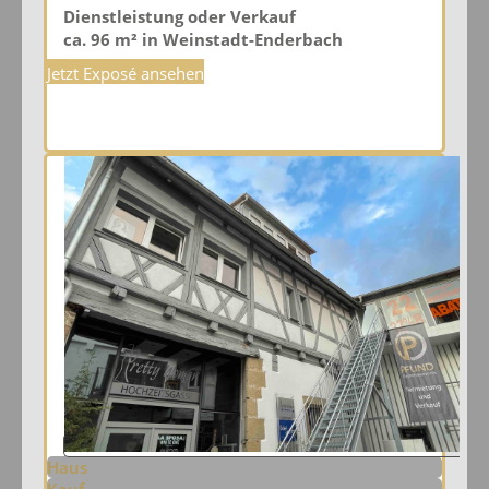
Dienstleistung oder Verkauf
ca. 96 m² in Weinstadt-Enderbach
Jetzt Exposé ansehen
Haus