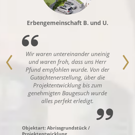
Erbengemeinschaft B. und U.
Wir waren untereinander uneinig
und waren froh, dass uns Herr
Pfund empfohlen wurde. Von der
Gutachtenerstellung, über die
Projektentwicklung bis zum
genehmigten Baugesuch wurde
alles perfekt erledigt.
Objektart: Abrissgrundstück /
Projektentwicklung