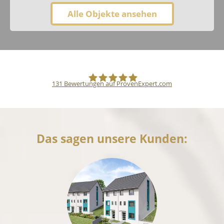
Alle Objekte ansehen
131
Bewertungen auf ProvenExpert.com
Pfund Immobilien
Das sagen unsere Kunden: