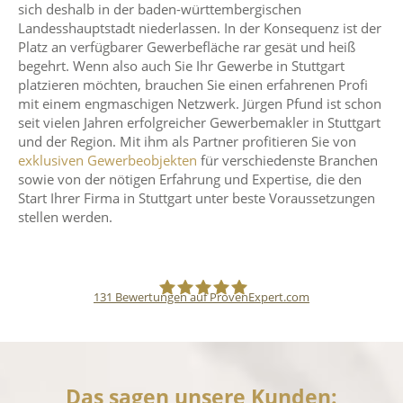
sich deshalb in der baden-württembergischen
Landesshauptstadt niederlassen. In der Konsequenz ist der
Platz an verfügbarer Gewerbefläche rar gesät und heiß
begehrt. Wenn also auch Sie Ihr Gewerbe in Stuttgart
platzieren möchten, brauchen Sie einen erfahrenen Profi
mit einem engmaschigen Netzwerk. Jürgen Pfund ist schon
seit vielen Jahren erfolgreicher Gewerbemakler in Stuttgart
und der Region. Mit ihm als Partner profitieren Sie von
exklusiven Gewerbeobjekten
für verschiedenste Branchen
sowie von der nötigen Erfahrung und Expertise, die den
Start Ihrer Firma in Stuttgart unter beste Voraussetzungen
stellen werden.
131
Bewertungen auf ProvenExpert.com
Pfund Immobilien
Das sagen unsere Kunden: