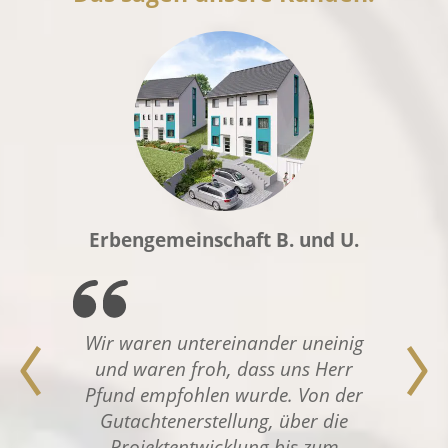
Erbengemeinschaft B. und U.
Wir waren untereinander uneinig
und waren froh, dass uns Herr
Pfund empfohlen wurde. Von der
Gutachtenerstellung, über die
Projektentwicklung bis zum