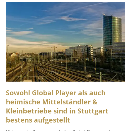
Sowohl Global Player als auch
heimische Mittelständler &
Kleinbetriebe sind in Stuttgart
bestens aufgestellt