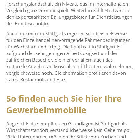
Forschungslandschaft ein Niveau, das im internationalen
Vergleich ganz vorn mitspielt. Weiterhin zählt Stuttgart zu
den exportstärksten Ballungsgebieten für Dienstleistungen
der Bundesrepublik.
Auch im Zentrum Stuttgarts ergeben sich beispielsweise
für den Einzelhandel hervorragende Rahmenbedingungen
für Wachstum und Erfolg. Die Kaufkraft in Stuttgart ist
aufgrund der sehr geringen Arbeitslosigkeit und der
zahlreichen Besucher, die hier vor allem auch das
kulturelle Angebot an Musicals und Theatern wahrnehmen,
vergleichsweise hoch. Gleichermaßen profitieren davon
Cafés, Restaurants und Bars.
So finden auch Sie hier Ihre
Gewerbeimmobilie
Angesichts dieser optimalen Grundlagen ist Stuttgart als
Wirtschaftsstandort verständlicherweise kein Geheimtipp.
Viele Unternehmen möchten ihr Stück vom Kuchen und