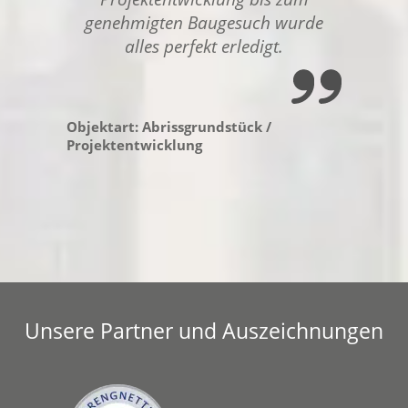
genehmigten Baugesuch wurde
alles perfekt erledigt.
Objektart: Abrissgrundstück /
Projektentwicklung
Unsere Partner und Auszeichnungen