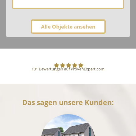
Alle Objekte ansehen
131
Bewertungen auf ProvenExpert.com
Pfund Immobilien
Das sagen unsere Kunden: