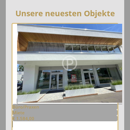
Unsere neuesten Objekte
Büro/Praxen
Miete
€ 1.584,00