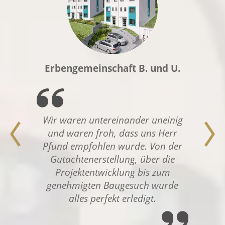
Erbengemeinschaft B. und U.
Wir waren untereinander uneinig
und waren froh, dass uns Herr
Pfund empfohlen wurde. Von der
Gutachtenerstellung, über die
Projektentwicklung bis zum
genehmigten Baugesuch wurde
alles perfekt erledigt.