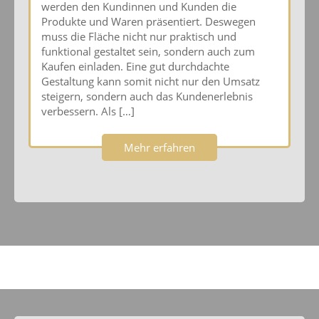
werden den Kundinnen und Kunden die
Produkte und Waren präsentiert. Deswegen
muss die Fläche nicht nur praktisch und
funktional gestaltet sein, sondern auch zum
Kaufen einladen. Eine gut durchdachte
Gestaltung kann somit nicht nur den Umsatz
steigern, sondern auch das Kundenerlebnis
verbessern. Als […]
Mehr erfahren