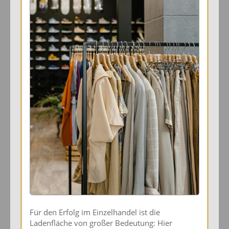
Für den Erfolg im Einzelhandel ist die
Ladenfläche von großer Bedeutung: Hier