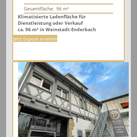
Gesamtfläche:
96 m²
Klimatisierte Ladenfläche für
Dienstleistung oder Verkauf
ca. 96 m² in Weinstadt-Enderbach
Jetzt Exposé ansehen