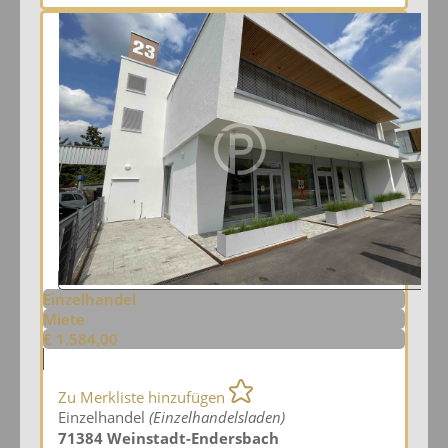
Einzelhandel
Miete
€ 1.584,00
Zu Merkliste hinzufügen
Einzelhandel
(Einzelhandelsladen)
71384 Weinstadt-Endersbach