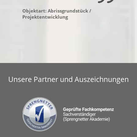
Objektart: Abrissgrundstück /
Projektentwicklung
Unsere Partner und Auszeichnungen