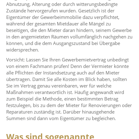
Abnutzung, Alterung oder durch witterungsbedingte
Zustände hervorgerufen wurden. Gesetzlich ist der
Eigentümer der Gewerbeimmobilie dazu verpflichtet,
während der gesamten Mietdauer alle Mängel zu
beseitigen, die den Mieter daran hindern, seinem Gewerbe
in den angemieteten Räumen vollumfänglich nachgehen zu
können, und die dem Ausgangszustand bei Übergabe
widersprechen.
Vorsicht: Lassen Sie Ihren Gewerbemietvertrag unbedingt
von einem Fachmann prüfen! Denn der Vermieter könnte
alle Pflichten der Instandsetzung auch auf den Mieter
übertragen. Damit Sie alle Kosten im Blick haben, sollten
Sie im Vertrag genau vereinbaren, wer für welche
Maßnahmen verantwortlich ist. Häufig angewandt wird
zum Beispiel die Methode, einen bestimmten Betrag
festzulegen, bis zu dem der Mieter für Renovierungen oder
Reparaturen zuständig ist. Darüber hinausgehende
Summen sind dann vom Eigentümer zu begleichen.
Was sind sogenannte