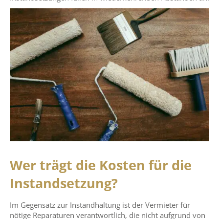
Wer trägt die Kosten für die
Instandsetzung?
Im Gegensatz zur Instandhaltung ist der Vermieter für
nötige Reparaturen verantwortlich, die nicht aufgrund von