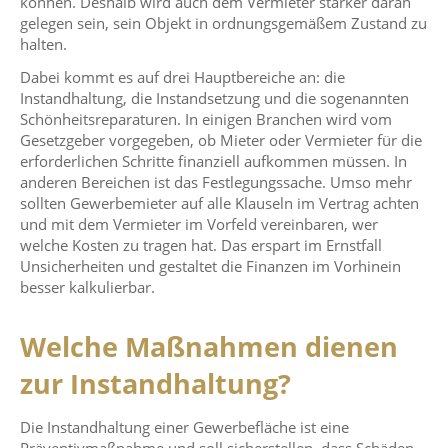
können. Deshalb wird auch dem Vermieter stärker daran
gelegen sein, sein Objekt in ordnungsgemäßem Zustand zu
halten.
Dabei kommt es auf drei Hauptbereiche an: die
Instandhaltung, die Instandsetzung und die sogenannten
Schönheitsreparaturen. In einigen Branchen wird vom
Gesetzgeber vorgegeben, ob Mieter oder Vermieter für die
erforderlichen Schritte finanziell aufkommen müssen. In
anderen Bereichen ist das Festlegungssache. Umso mehr
sollten Gewerbemieter auf alle Klauseln im Vertrag achten
und mit dem Vermieter im Vorfeld vereinbaren, wer
welche Kosten zu tragen hat. Das erspart im Ernstfall
Unsicherheiten und gestaltet die Finanzen im Vorhinein
besser kalkulierbar.
Welche Maßnahmen dienen
zur Instandhaltung?
Die Instandhaltung einer Gewerbefläche ist eine