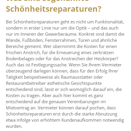
Schönheitsreparaturen?
Bei Schönheitsreparaturen geht es nicht um Funktionalität,
sondern in erster Linie nur um die Optik – und das auch
nur im Inneren der Gewerberäume. Konkret sind damit die
Wände, Fußböden, Fensterrahmen, Türen und ähnliche
Bereiche gemeint. Wer übernimmt die Kosten für einen
frischen Anstrich, für die Erneuerung eines zerkratzen
Bodenbelages oder für das Anstreichen der Heizkörper?
Auch das ist Festlegungssache. Wenn Sie Ihrem Vermieter
überzeugend darlegen können, dass für den Erfolg Ihrer
Tätigkeit beispielsweise als Raumausstatter oder
Restaurantbetreiber ästhetische Gesichtspunkte
entscheidend sind, lässt er sich womöglich darauf ein, die
Kosten zu tragen. Aber auch hier kommt es ganz
entscheidend auf die genauen Vereinbarungen im
Mietvertrag an. Vermieter können darauf pochen, dass
Schönheitsreparaturen erst durch die starke Abnutzung
etwa infolge von erhöhtem Kundenaufkommen notwendig
wurden.