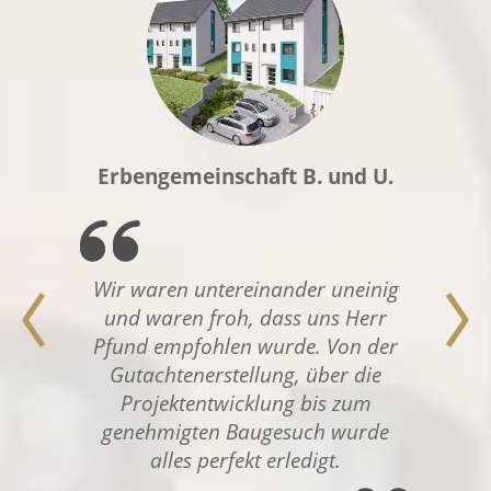
Erbengemeinschaft B. und U.
Wir waren untereinander uneinig
und waren froh, dass uns Herr
Pfund empfohlen wurde. Von der
Gutachtenerstellung, über die
Projektentwicklung bis zum
genehmigten Baugesuch wurde
alles perfekt erledigt.