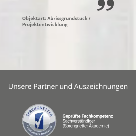
Objektart: Abrissgrundstück /
Projektentwicklung
Unsere Partner und Auszeichnungen