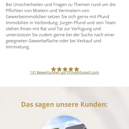
Bei Unsicherheiten und Fragen zu Themen rund um die
Pflichten von Mietern und Vermietern von
Gewerbeimmobilien setzen Sie sich gerne mit Pfund
Immobilien in Verbindung. Jürgen Pfund und sein Team
stehen Ihnen mit Rat und Tat zur Verfügung und
unterstützen Sie zudem gerne bei der Suche nach einer
geeigneten Gewerbefläche oder bei Verkauf und
Vermietung.
131
Bewertungen auf ProvenExpert.com
Pfund Immobilien
Das sagen unsere Kunden: